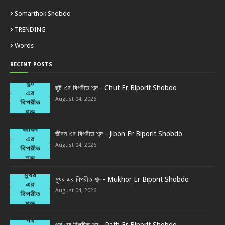
Somarthok Shobdo
TRENDING
Words
RECENT POSTS
ছুট এর বিপরীত শব্দ - Chut Er Biporit Shobdo
August 04, 2026
জীবন এর বিপরীত শব্দ - Jibon Er Biporit Shobdo
August 04, 2026
মুখর এর বিপরীত শব্দ - Mukhor Er Biporit Shobdo
August 04, 2026