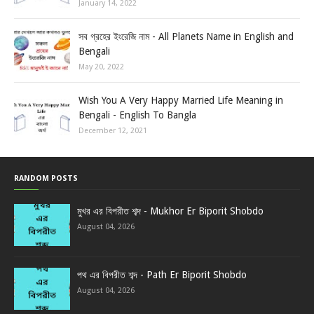
January 14, 2022
সব গ্রহের ইংরেজি নাম - All Planets Name in English and
Bengali
May 20, 2022
Wish You A Very Happy Married Life Meaning in
Bengali - English To Bangla
December 12, 2021
RANDOM POSTS
মুখর এর বিপরীত শব্দ - Mukhor Er Biporit Shobdo
August 04, 2026
পথ এর বিপরীত শব্দ - Path Er Biporit Shobdo
August 04, 2026