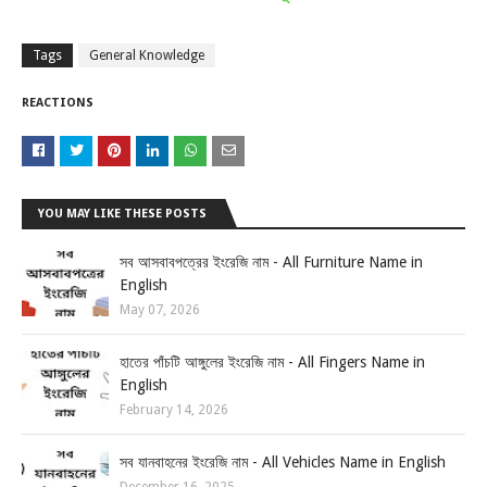
Tags
General Knowledge
REACTIONS
YOU MAY LIKE THESE POSTS
সব আসবাবপত্রের ইংরেজি নাম - All Furniture Name in
English
May 07, 2026
হাতের পাঁচটি আঙ্গুলের ইংরেজি নাম - All Fingers Name in
English
February 14, 2026
সব যানবাহনের ইংরেজি নাম - All Vehicles Name in English