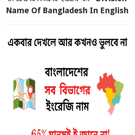
Name Of Bangladesh In English