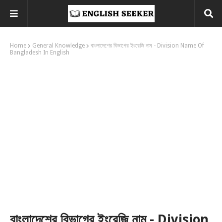
Home
General Knowledge
বাংলাদেশের বিভাগের ইংরেজি নাম - Division Name Of
Bangladesh In English
বাংলাদেশের বিভাগের ইংরেজি নাম - Division